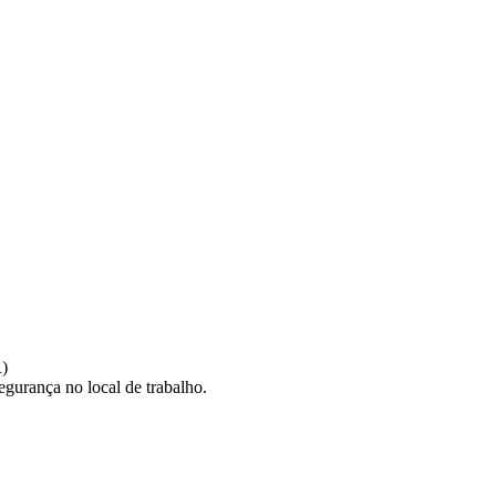
)
egurança no local de trabalho.