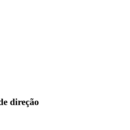
de direção