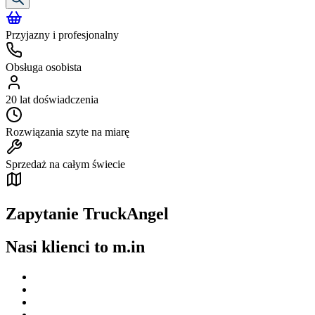
Przyjazny i profesjonalny
Obsługa osobista
20 lat doświadczenia
Rozwiązania szyte na miarę
Sprzedaż na całym świecie
Zapytanie TruckAngel
Nasi klienci to m.in