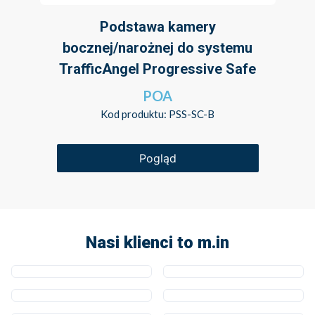
Podstawa kamery
bocznej/narożnej do systemu
TrafficAngel Progressive Safe
POA
Kod produktu: PSS-SC-B
Pogląd
Nasi klienci to m.in