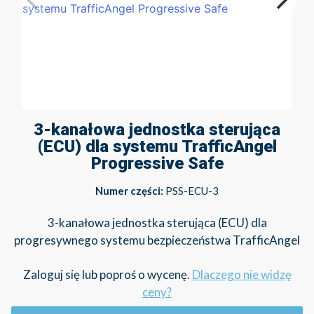
3-kanałowa jednostka sterująca
(ECU) dla systemu TrafficAngel
Progressive Safe
Numer części:
PSS-ECU-3
3-kanałowa jednostka sterująca (ECU) dla
progresywnego systemu bezpieczeństwa TrafficAngel
Zaloguj się lub poproś o wycenę.
Dlaczego nie widzę
ceny?