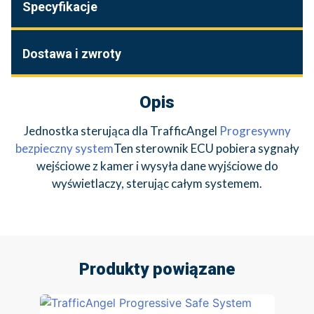
Specyfikacje
Dostawa i zwroty
Opis
Jednostka sterująca dla TrafficAngel
Progresywny
bezpieczny system
Ten sterownik ECU pobiera sygnały
wejściowe z kamer i wysyła dane wyjściowe do
wyświetlaczy, sterując całym systemem.
Produkty powiązane