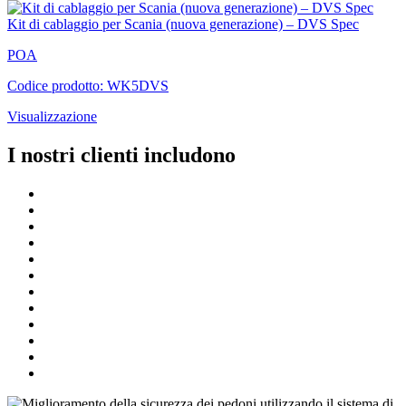
Kit di cablaggio per Scania (nuova generazione) – DVS Spec
POA
Codice prodotto: WK5DVS
Visualizzazione
I nostri clienti includono