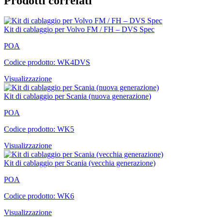
Prodotti correlati
Kit di cablaggio per Volvo FM / FH – DVS Spec
POA
Codice prodotto: WK4DVS
Visualizzazione
Kit di cablaggio per Scania (nuova generazione)
POA
Codice prodotto: WK5
Visualizzazione
Kit di cablaggio per Scania (vecchia generazione)
POA
Codice prodotto: WK6
Visualizzazione