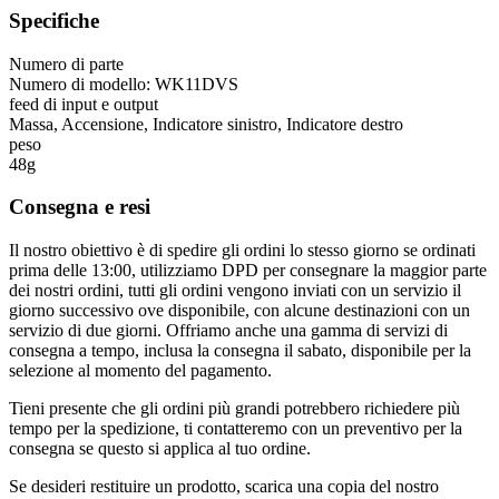
Specifiche
Numero di parte
Numero di modello: WK11DVS
feed di input e output
Massa, Accensione, Indicatore sinistro, Indicatore destro
peso
48g
Consegna e resi
Il nostro obiettivo è di spedire gli ordini lo stesso giorno se ordinati
prima delle 13:00, utilizziamo DPD per consegnare la maggior parte
dei nostri ordini, tutti gli ordini vengono inviati con un servizio il
giorno successivo ove disponibile, con alcune destinazioni con un
servizio di due giorni. Offriamo anche una gamma di servizi di
consegna a tempo, inclusa la consegna il sabato, disponibile per la
selezione al momento del pagamento.
Tieni presente che gli ordini più grandi potrebbero richiedere più
tempo per la spedizione, ti contatteremo con un preventivo per la
consegna se questo si applica al tuo ordine.
Se desideri restituire un prodotto, scarica una copia del nostro