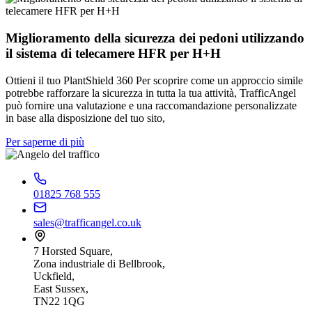
Miglioramento della sicurezza dei pedoni utilizzando
il sistema di telecamere HFR per H+H
Ottieni il tuo PlantShield 360 Per scoprire come un approccio simile
potrebbe rafforzare la sicurezza in tutta la tua attività, TrafficAngel
può fornire una valutazione e una raccomandazione personalizzate
in base alla disposizione del tuo sito,
Per saperne di più
01825 768 555
sales@trafficangel.co.uk
7 Horsted Square,
Zona industriale di Bellbrook,
Uckfield,
East Sussex,
TN22 1QG