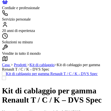
Cordiale e professionale
Servizio personale
20 anni di esperienza
Soluzioni su misura
Vendite in tutto il mondo
Casa
>
Prodotti
>
Kit di cablaggio
>
Kit di cablaggio per gamma
Renault T / C / K - DVS Spec
Kit di cablaggio per gamma
Renault T / C / K – DVS Spec