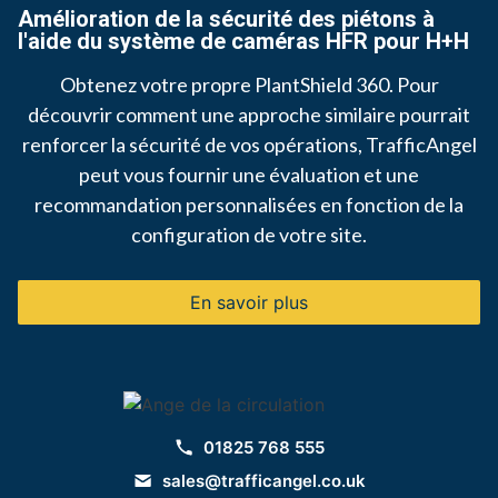
Amélioration de la sécurité des piétons à
l'aide du système de caméras HFR pour H+H
Obtenez votre propre PlantShield 360. Pour
découvrir comment une approche similaire pourrait
renforcer la sécurité de vos opérations, TrafficAngel
peut vous fournir une évaluation et une
recommandation personnalisées en fonction de la
configuration de votre site.
En savoir plus
01825 768 555
sales@trafficangel.co.uk