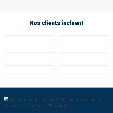
Nos clients incluent