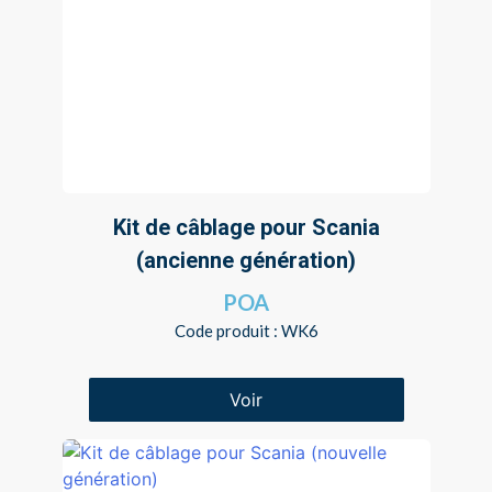
Kit de câblage pour Scania
(ancienne génération)
POA
Code produit : WK6
Voir