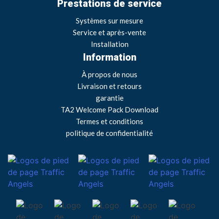
Prestations de service
Systèmes sur mesure
Service et après-vente
Installation
Information
À propos de nous
Livraison et retours
garantie
TA2 Welcome Pack Download
Termes et conditions
politique de confidentialité