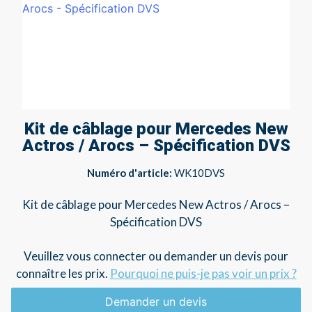
Kit de câblage pour Mercedes New
Actros / Arocs – Spécification DVS
Numéro d'article:
WK10DVS
Kit de câblage pour Mercedes New Actros / Arocs –
Spécification DVS
Veuillez vous connecter ou demander un devis pour
connaître les prix.
Pourquoi ne puis-je pas voir un prix ?
Demander un devis