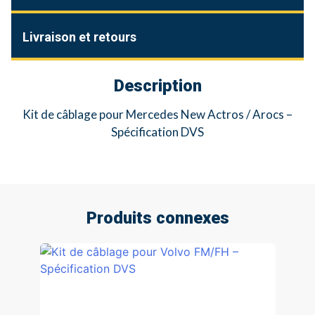
Livraison et retours
Description
Kit de câblage pour Mercedes New Actros / Arocs –
Spécification DVS
Produits connexes