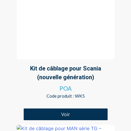
Kit de câblage pour Scania
(nouvelle génération)
POA
Code produit : WK5
Voir