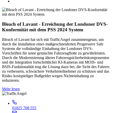
Bleach of Lavant - Erreichung der Londoner DVS-
Konformität mit dem PSS 2024 System
Bleach of Lavant hat sich mit TrafficAngel zusammengetan, um
durch die Installation eines maßgeschneiderten Progressive Safe
Systems die vollständige Einhaltung der Londoner DVS-
Vorschriften für seine gemischte Fahrzeugflotte zu gewährleisten.
Durch die Modernisierung älterer Fahrzeugsicherheitskomponenten
und die Integration fortschrittlicher KI-Kameras mit MOIS- und
BSIS-Funktionalität trug die Lösung dazu bei, die Sicht des Fahrers
zu verbessern, schwächere Verkehrsteilnehmer zu schützen und das
Risiko kostspieliger Bußgelder wegen Nichteinhaltung zu
reduzieren.
Mehr lesen
01825 768 555