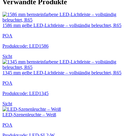
Verwandte Produkte
1586 mm gelbe LED-Lichtleiste – vollständig beleuchtet, R65
POA
Produktcode: LED1586
Sicht
1345 mm gelbe LED-Lichtleiste – vollständig beleuchtet, R65
POA
Produktcode: LED1345
Sicht
LED-Szenenleuchte – Weiß
POA
Produktcode: LED-SL2-W