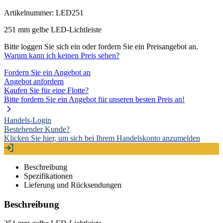
Artikelnummer:
LED251
251 mm gelbe LED-Lichtleiste
Bitte loggen Sie sich ein oder fordern Sie ein Preisangebot an.
Warum kann ich keinen Preis sehen?
Fordern Sie ein Angebot an
Angebot anfordern
Kaufen Sie für eine Flotte?
Bitte fordern Sie ein Angebot für unseren besten Preis an!
Handels-Login
Bestehender Kunde?
Klicken Sie hier, um sich bei Ihrem Handelskonto anzumelden
Beschreibung
Spezifikationen
Lieferung und Rücksendungen
Beschreibung