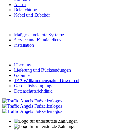
Alarm
Beleuchtung
Kabel und Zubehör
Dienstleistungen
Maßgeschneiderte Systeme
Service und Kundendienst
Installation
Information
Über uns
Lieferung und Rücksendungen
Garantie
TA2 Willkommenspaket Download
Geschäftsbedingungen
Datenschutzrichtlinie