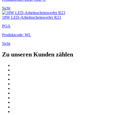
Sicht
18W LED-Arbeitsscheinwerfer R23
POA
Produktcode: WL
Sicht
Zu unseren Kunden zählen