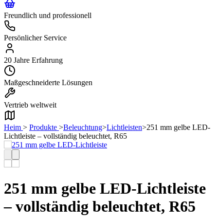
Freundlich und professionell
Persönlicher Service
20 Jahre Erfahrung
Maßgeschneiderte Lösungen
Vertrieb weltweit
Heim
>
Produkte
>
Beleuchtung
>
Lichtleisten
>
251 mm gelbe LED-
Lichtleiste – vollständig beleuchtet, R65
251 mm gelbe LED-Lichtleiste
– vollständig beleuchtet, R65