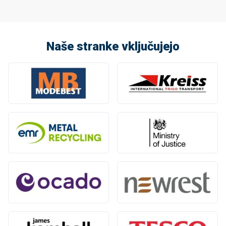
Naše stranke vključujejo