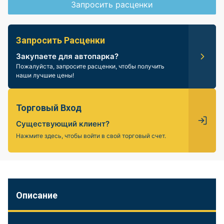
Запросить расценки
Запросить Расценки
Закупаете для автопарка?
Пожалуйста, запросите расценки, чтобы получить
наши лучшие цены!
Торговый Вход
Существующий клиент?
Нажмите здесь, чтобы войти в свой торговый счет.
Описание