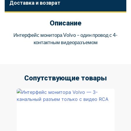
Доставка и возврат
Описание
Интерфейс монитора Volvo – один провод с 4-
контактным видеоразъемом
Сопутствующие товары