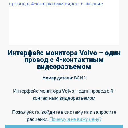
Интерфейс монитора Volvo – один
провод с 4-контактным
видеоразъемом
Номер детали:
ВСИ3
Интерфейс монитора Volvo – один провод с 4-
контактным видеоразъемом
Пожалуйста, войдите в систему или запросите
расценки.
Почему я не вижу цену?