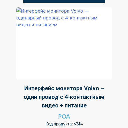
Интерфейс монитора Volvo –
один провод с 4-контактным
видео + питание
POA
Код продукта: VSI4