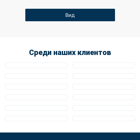
Вид
Среди наших клиентов