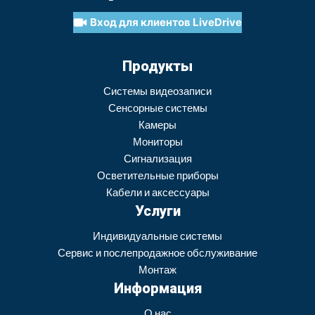
Вход для клиентов LiveDrive
Продукты
Системы видеозаписи
Сенсорные системы
Камеры
Мониторы
Сигнализация
Осветительные приборы
Кабели и аксессуары
Услуги
Индивидуальные системы
Сервис и послепродажное обслуживание
Монтаж
Информация
О нас