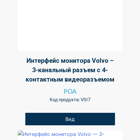
Интерфейс монитора Volvo –
3-канальный разъем с 4-
контактным видеоразъемом
POA
Код продукта: VSI7
Вид