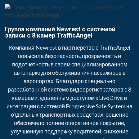
Группа компаний Newrest с системой
записи с 8 камер TrafficAngel
Компания Newrest в партнерстве с TrafficAngel
повысила безопасность, прозрачность и
подотчетность в своем специализированном
автопарке для обслуживания пассажиров в
аэропортах. Благодаря специально
разработанной системе видеорегистраторов с 8
камерами, удаленным доступом к LiveDrive и
интеграции с системой Progressive Safe System на
отдельных транспортных средствах, решение
обеспечило полное оперативное покрытие,
улучшенную поддержку водителей, снижение