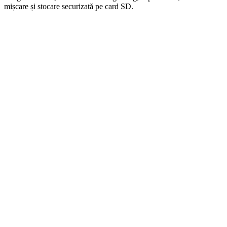
mișcare și stocare securizată pe card SD.